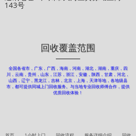
143号
回收覆盖范围
全国各省市，广东，广西，海南，河南，湖北，湖南，重庆，四
川，云南，贵州，山东，江苏，浙江，安徽，陕西，甘肃，河北，
山西，辽宁，黑龙江，吉林，北京，上海，天津等地，各地级县
市，都可提供同城上门回收服务。与当地专业回收师傅合作，提供
优质回收体验！
首页
1小时上门
回收流程
服务详细介绍
回收