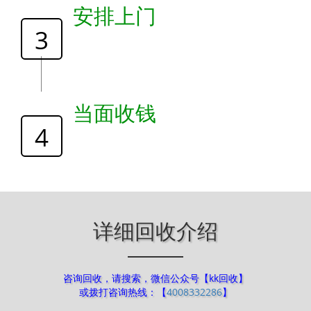
安排上门
3
当面收钱
4
详细回收介绍
咨询回收，请搜索，微信公众号【kk回收】
或拨打咨询热线：【
4008332286
】