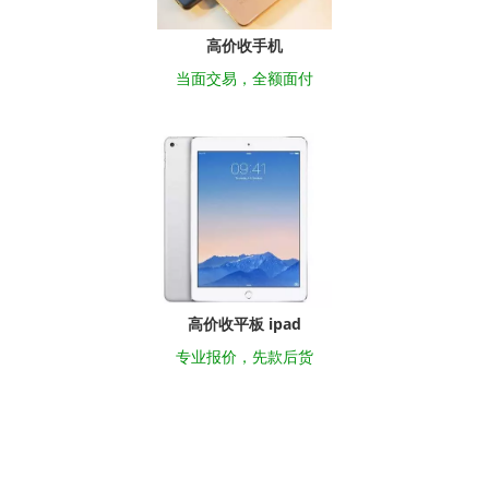
高价收手机
当面交易，全额面付
高价收平板 ipad
专业报价，先款后货