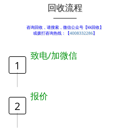
回收流程
咨询回收，请搜索，微信公众号【kk回收】
或拨打咨询热线：【
4008332286
】
致电/加微信
1
报价
2