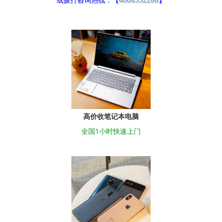
高价收笔记本电脑
全国1小时快速上门