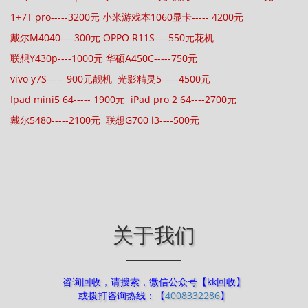
1+7T pro-----3200元 小米游戏本1060显卡----- 4200元
戴尔M4040----300元 OPPO R11S----550元花机
联想Y430p----1000元 华硕A450C-----750元
vivo y7S----- 900元靓机 光影精灵5-----4500元
Ipad mini5 64----- 1900元 iPad pro 2 64----2700元
戴尔5480-----2100元 联想G700 i3----500元
关于我们
咨询回收，请搜索，微信公众号【kk回收】
或拨打咨询热线：【
4008332286
】